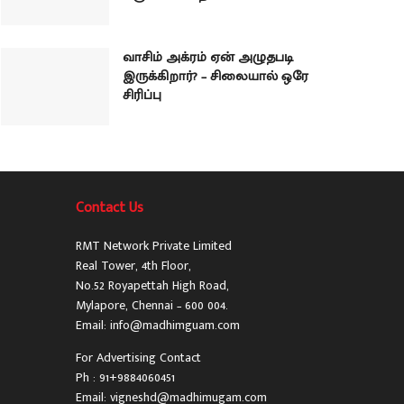
வாசிம் அக்ரம் ஏன் அழுதபடி
இருக்கிறார்? – சிலையால் ஒரே
சிரிப்பு
Contact Us
RMT Network Private Limited
Real Tower, 4th Floor,
No.52 Royapettah High Road,
Mylapore, Chennai – 600 004.
Email: info@madhimguam.com
For Advertising Contact
Ph : 91+9884060451
Email: vigneshd@madhimugam.com