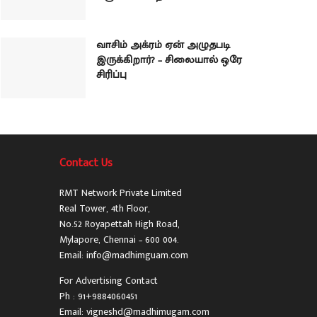
வாசிம் அக்ரம் ஏன் அழுதபடி
இருக்கிறார்? – சிலையால் ஒரே
சிரிப்பு
Contact Us
RMT Network Private Limited
Real Tower, 4th Floor,
No.52 Royapettah High Road,
Mylapore, Chennai – 600 004.
Email: info@madhimguam.com
For Advertising Contact
Ph : 91+9884060451
Email: vigneshd@madhimugam.com