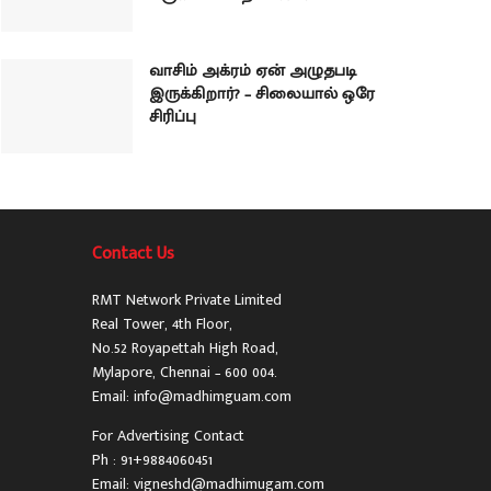
வாசிம் அக்ரம் ஏன் அழுதபடி
இருக்கிறார்? – சிலையால் ஒரே
சிரிப்பு
Contact Us
RMT Network Private Limited
Real Tower, 4th Floor,
No.52 Royapettah High Road,
Mylapore, Chennai – 600 004.
Email: info@madhimguam.com
For Advertising Contact
Ph : 91+9884060451
Email: vigneshd@madhimugam.com