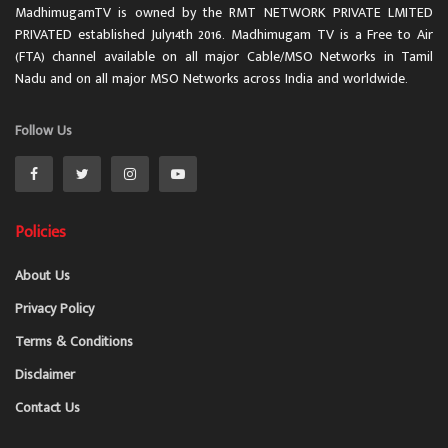
MadhimugamTV is owned by the RMT NETWORK PRIVATE LMITED
PRIVATED established July14th 2016. Madhimugam TV is a Free to Air
(FTA) channel available on all major Cable/MSO Networks in Tamil
Nadu and on all major MSO Networks across India and worldwide.
Follow Us
Policies
About Us
Privacy Policy
Terms & Conditions
Disclaimer
Contact Us