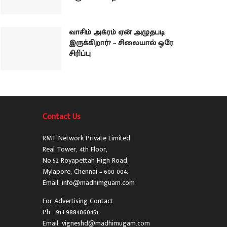
வாசிம் அக்ரம் ஏன் அழுதபடி
இருக்கிறார்? – சிலையால் ஒரே
சிரிப்பு
Contact Us
RMT Network Private Limited
Real Tower, 4th Floor,
No.52 Royapettah High Road,
Mylapore, Chennai – 600 004.
Email: info@madhimguam.com
For Advertising Contact
Ph : 91+9884060451
Email: vigneshd@madhimugam.com