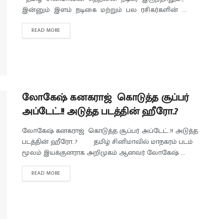
இன்னும் இளம் நடிகை மற்றும் பல ரசிகர்களின் ...
READ MORE
லோகேஷ் கனகராஜ் கொடுத்த சூப்பர்
அப்டேட்..!! அடுத்த படத்தின் ஹீரோ..?
லோகேஷ் கனகராஜ் கொடுத்த சூப்பர் அப்டேட்..!! அடுத்த
படத்தின் ஹீரோ..? தமிழ் சினிமாவில் மாநகரம் படம்
மூலம் இயக்குனராக அறிமுகம் ஆனவர் லோகேஷ் ...
READ MORE