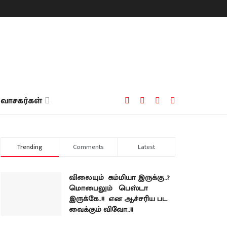
வாசகர்கள்
Trending
Comments
Latest
விலையும் கம்மியா இருக்கு..?
மொபைலும் பெஸ்டா
இருக்கே..!! என ஆச்சரிய பட
வைக்கும் விவோ..!!