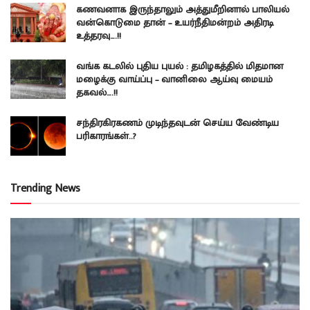
கணவனாக இருந்தாலும் அத்துமீறினால் பாலியல்
வன்கொடுமை தான் – உயர்நீதிமன்றம் அதிரடி
உத்தரவு….!!
வங்க கடலில் புதிய புயல் : தமிழகத்தில் மிதமான
மழைக்கு வாய்ப்பு – வானிலை ஆய்வு மையம்
தகவல்….!!
சந்திரகிரகணம் முடிந்தவுடன் செய்ய வேண்டிய
பரிகாரங்கள்..?
Trending News