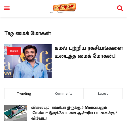
Tag:
மைக் மோகன்
கமல் பற்றிய ரகசியங்களை
சினிமா
உடைத்த மைக் மோகன்..!
Trending
Comments
Latest
விலையும் கம்மியா இருக்கு..? மொபைலும்
பெஸ்டா இருக்கே..!! என ஆச்சரிய பட வைக்கும்
விவோ..!!