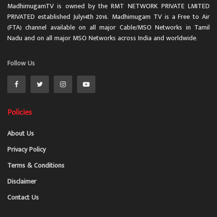
MadhimugamTV is owned by the RMT NETWORK PRIVATE LMITED
PRIVATED established July14th 2016. Madhimugam TV is a Free to Air
(FTA) channel available on all major Cable/MSO Networks in Tamil
Nadu and on all major MSO Networks across India and worldwide.
Follow Us
Policies
About Us
Privacy Policy
Terms & Conditions
Disclaimer
Contact Us