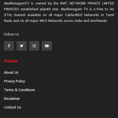
MadhimugamTV is owned by the RMT NETWORK PRIVATE LMITED
PRIVATED established July14th 2016. Madhimugam TV is a Free to Air
(FTA) channel available on all major Cable/MSO Networks in Tamil
Nadu and on all major MSO Networks across India and worldwide.
Follow Us
Policies
About Us
Privacy Policy
Terms & Conditions
Disclaimer
Contact Us