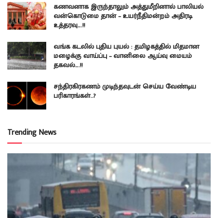
கணவனாக இருந்தாலும் அத்துமீறினால் பாலியல்
வன்கொடுமை தான் – உயர்நீதிமன்றம் அதிரடி
உத்தரவு….!!
வங்க கடலில் புதிய புயல் : தமிழகத்தில் மிதமான
மழைக்கு வாய்ப்பு – வானிலை ஆய்வு மையம்
தகவல்….!!
சந்திரகிரகணம் முடிந்தவுடன் செய்ய வேண்டிய
பரிகாரங்கள்..?
Trending News