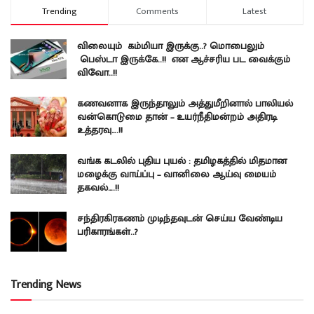
Trending
Comments
Latest
விலையும் கம்மியா இருக்கு..? மொபைலும்
பெஸ்டா இருக்கே..!! என ஆச்சரிய பட வைக்கும்
விவோ..!!
கணவனாக இருந்தாலும் அத்துமீறினால் பாலியல்
வன்கொடுமை தான் – உயர்நீதிமன்றம் அதிரடி
உத்தரவு….!!
வங்க கடலில் புதிய புயல் : தமிழகத்தில் மிதமான
மழைக்கு வாய்ப்பு – வானிலை ஆய்வு மையம்
தகவல்….!!
சந்திரகிரகணம் முடிந்தவுடன் செய்ய வேண்டிய
பரிகாரங்கள்..?
Trending News