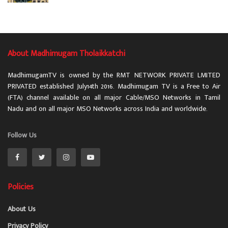
About Madhimugam Tholaikkatchi
MadhimugamTV is owned by the RMT NETWORK PRIVATE LMITED
PRIVATED established July14th 2016. Madhimugam TV is a Free to Air
(FTA) channel available on all major Cable/MSO Networks in Tamil
Nadu and on all major MSO Networks across India and worldwide.
Follow Us
Policies
About Us
Privacy Policy