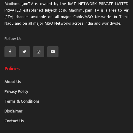
MadhimugamTV is owned by the RMT NETWORK PRIVATE LMITED
PRIVATED established July14th 2016. Madhimugam TV is a Free to Air
(FTA) channel available on all major Cable/MSO Networks in Tamil
Nadu and on all major MSO Networks across India and worldwide.
Follow Us
Policies
About Us
Privacy Policy
Terms & Conditions
Disclaimer
Contact Us