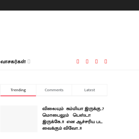
வாசகர்கள்
Trending
Comments
Latest
விலையும் கம்மியா இருக்கு..?
மொபைலும் பெஸ்டா
இருக்கே..!! என ஆச்சரிய பட
வைக்கும் விவோ..!!