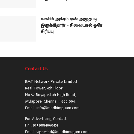
வாசிம் அக்ரம் ஏன் அழுதபடி
இருக்கிறார்? – சிலையால் ஒரே
சிரிப்பு
Contact Us
RMT Network Private Limited
Real Tower, 4th Floor,
No.52 Royapettah High Road,
Mylapore, Chennai – 600 004.
Email: info@madhimguam.com
For Advertising Contact
Ph : 91+9884060451
Email: vigneshd@madhimugam.com