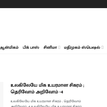
ஆன்மிகம்
பிக் பாஸ்
சினிமா
மதிமுகம் ஸ்பெஷல்
உலகிலேயே மிக உயரமான சிகரம் ;
தெரிவோம் அறிவோம் -4
உலகிலேயே மிக உயரமான சிகரம் ; தெரிவோம்
அறிவோம் -4 உலகிலேயே மிக உயரமான சிகரம்