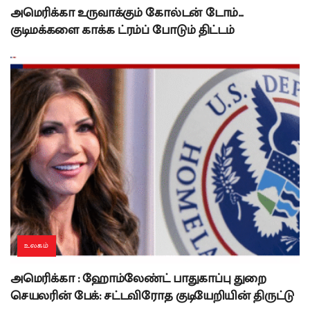
அமெரிக்கா உருவாக்கும் கோல்டன் டோம்…
குடிமக்களை காக்க ட்ரம்ப் போடும் திட்டம்
உலகம்
அமெரிக்கா : ஹோம்லேண்ட் பாதுகாப்பு துறை
செயலரின் பேக்: சட்டவிரோத குடியேறியின் திருட்டு