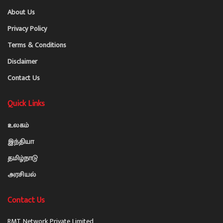
About Us
Privacy Policy
Terms & Conditions
Disclaimer
Contact Us
Quick Links
உலகம்
இந்தியா
தமிழ்நாடு
அரசியல்
Contact Us
RMT Network Private Limited