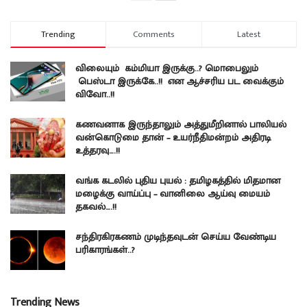
Trending
Comments
Latest
விலையும் கம்மியா இருக்கு..? மொபைலும்
பெஸ்டா இருக்கே..!! என ஆச்சரிய பட வைக்கும்
விவோ..!!
கணவனாக இருந்தாலும் அத்துமீறினால் பாலியல்
வன்கொடுமை தான் – உயர்நீதிமன்றம் அதிரடி
உத்தரவு….!!
வங்க கடலில் புதிய புயல் : தமிழகத்தில் மிதமான
மழைக்கு வாய்ப்பு – வானிலை ஆய்வு மையம்
தகவல்….!!
சந்திரகிரகணம் முடிந்தவுடன் செய்ய வேண்டிய
பரிகாரங்கள்..?
Trending News